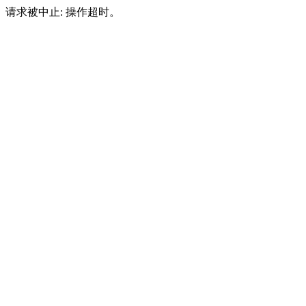
请求被中止: 操作超时。