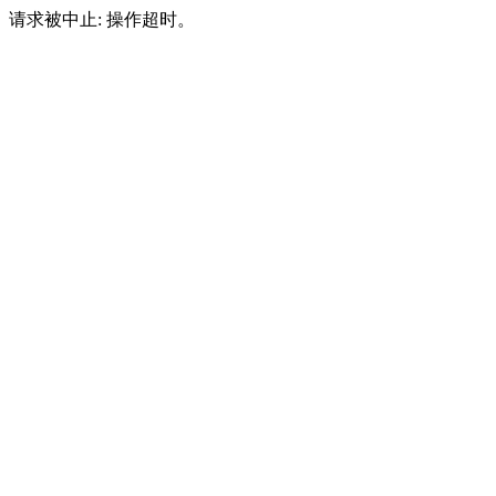
请求被中止: 操作超时。