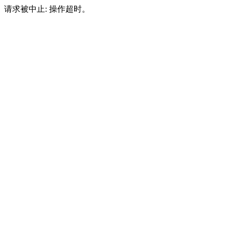
请求被中止: 操作超时。